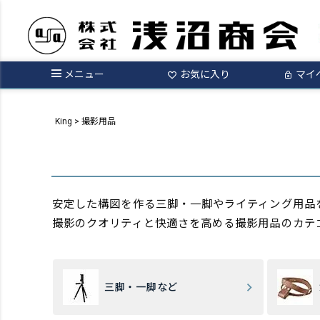
メニュー
お気に入り
マイ
King
撮影用品
安定した構図を作る三脚・一脚やライティング用品
撮影のクオリティと快適さを高める撮影用品のカテ
三脚・一脚など