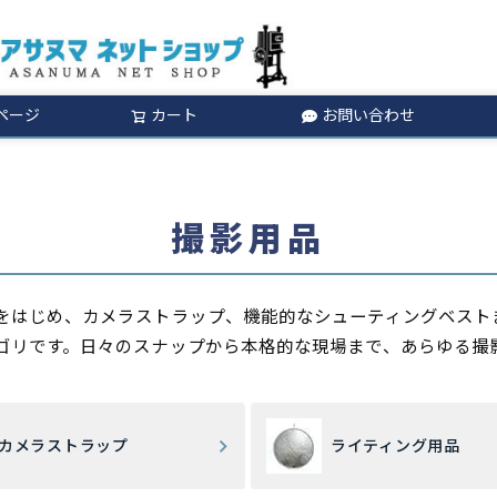
ページ
カート
お問い合わせ
検索
撮影用品
をはじめ、カメラストラップ、機能的なシューティングベスト
ゴリです。日々のスナップから本格的な現場まで、あらゆる撮
カメラストラップ
ライティング用品