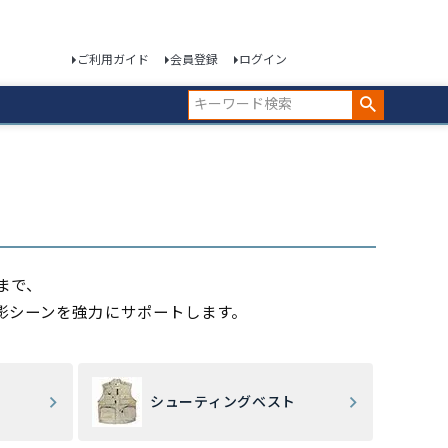
ご利用ガイド
会員登録
ログイン
まで、
影シーンを強力にサポートします。
シューティングベスト