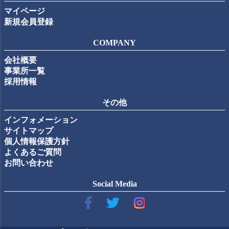
マイページ
新規会員登録
COMPANY
会社概要
事業所一覧
採用情報
その他
インフォメーション
サイトマップ
個人情報保護方針
よくあるご質問
お問い合わせ
Social Media