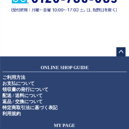
ペー
ジト
ONLINE SHOP GUIDE
ップ
ご利用方法
へ
お支払について
領収書の発行について
配送 / 送料について
返品 / 交換について
特定商取引法に基づく表記
利用規約
MY PAGE