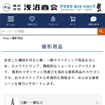
メニュー
お気に入り
マイページ
カート
お問い合わせ
King
撮影用品
撮影用品
安定した構図を作る三脚・一脚やライティング用品をはじ
め、カメラストラップ、機能的なシューティングベストま
で、
撮影のクオリティと快適さを高める撮影用品のカテゴリ
です。日々のスナップから本格的な現場まで、あらゆる撮影
シーンを強力にサポートします。
三脚・一脚など