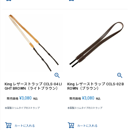
King レザーストラップ CCLS-04 LI
King レザーストラップ CCLS-02 B
GHT BROWN（ライトブラウン）
ROWN（ブラウン）
¥
3,080
¥
3,080
販売価格
販売価格
税込
税込
本革製スリムタイプのストラップ
本革製スリムタイプのストラップ
カートに入れる
カートに入れる