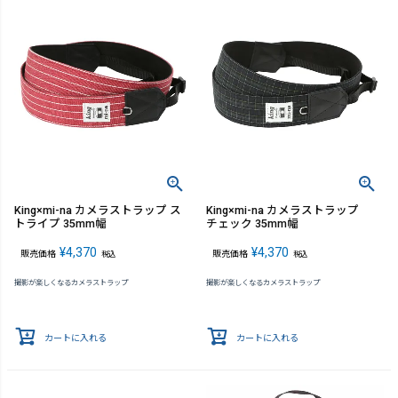
King×mi-na カメラストラップ ス
King×mi-na カメラストラップ
トライプ 35mm幅
チェック 35mm幅
¥
4,370
¥
4,370
販売価格
販売価格
税込
税込
撮影が楽しくなるカメラストラップ
撮影が楽しくなるカメラストラップ
カートに入れる
カートに入れる