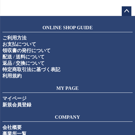
ペー
ジト
ONLINE SHOP GUIDE
ップ
ご利用方法
へ
お支払について
領収書の発行について
配送 / 送料について
返品 / 交換について
特定商取引法に基づく表記
利用規約
MY PAGE
マイページ
新規会員登録
COMPANY
会社概要
事業所一覧