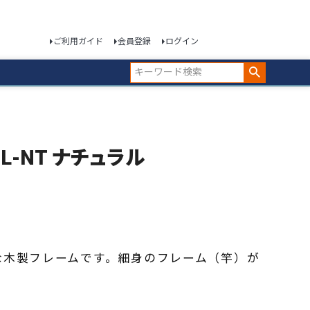
ご利用ガイド
会員登録
ログイン
-2L-NT ナチュラル
な木製フレームです。細身のフレーム（竿）が