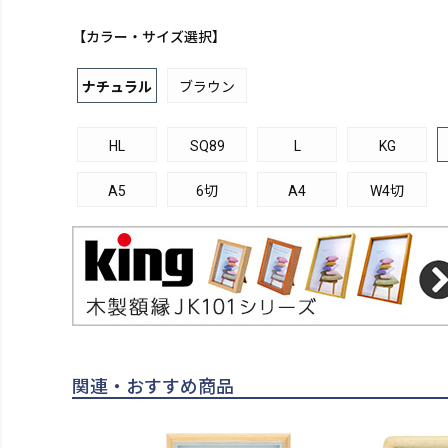
【カラー・サイズ選択】
ナチュラル
ブラウン
HL
SQ89
L
KG
A5
6切
A4
W4切
関連・おすすめ商品