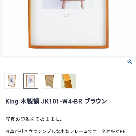
King 木製額 JK101-W4-BR ブラウン
写真の印象をそのままに。
写真が引き立つシンプルな木製フレームです。全面板がPET