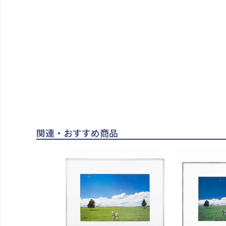
関連・おすすめ商品