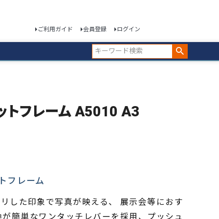
ご利用ガイド
会員登録
ログイン
ットフレーム A5010 A3
トフレーム
リした印象で写真が映える、 展示会等におす
換が簡単なワンタッチレバーを採用、プッシュ