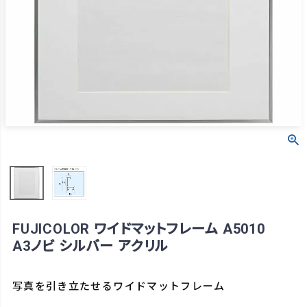
FUJICOLOR ワイドマットフレーム A5010
A3ノビ シルバー アクリル
写真を引き立たせるワイドマットフレーム