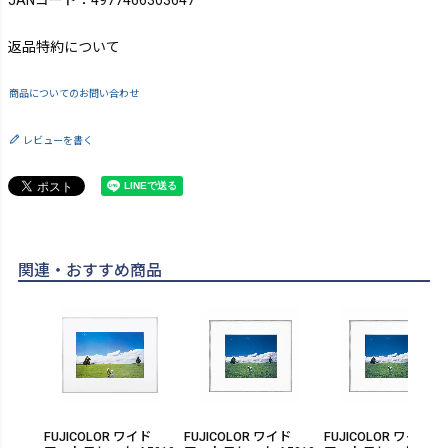
JANコード：4977466303647
返品特約について
商品についてのお問い合わせ
レビューを書く
関連・おすすめ商品
FUJICOLOR ワイド
FUJICOLOR ワイド
FUJICOLOR ワイド