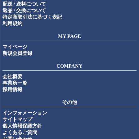
配送 / 送料について
返品 / 交換について
特定商取引法に基づく表記
利用規約
MY PAGE
マイページ
新規会員登録
COMPANY
会社概要
事業所一覧
採用情報
その他
インフォメーション
サイトマップ
個人情報保護方針
よくあるご質問
お問い合わせ