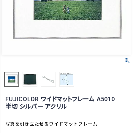
FUJICOLOR ワイドマットフレーム A5010
半切 シルバー アクリル
写真を引き立たせるワイドマットフレーム