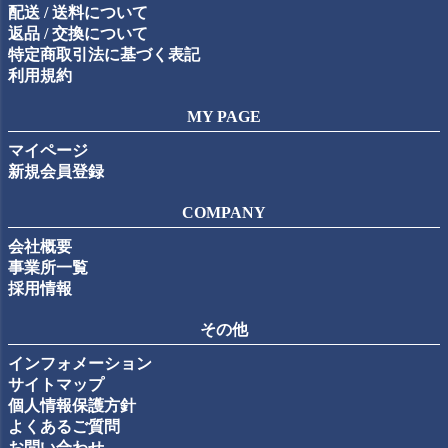
配送 / 送料について
返品 / 交換について
特定商取引法に基づく表記
利用規約
MY PAGE
マイページ
新規会員登録
COMPANY
会社概要
事業所一覧
採用情報
その他
インフォメーション
サイトマップ
個人情報保護方針
よくあるご質問
お問い合わせ