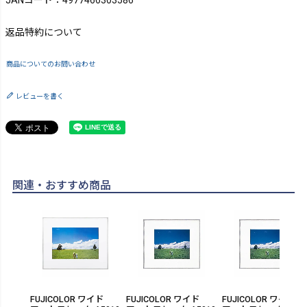
JANコード：4977466303586
返品特約について
商品についてのお問い合わせ
レビューを書く
関連・おすすめ商品
FUJICOLOR ワイド
FUJICOLOR ワイド
FUJICOLOR ワイド