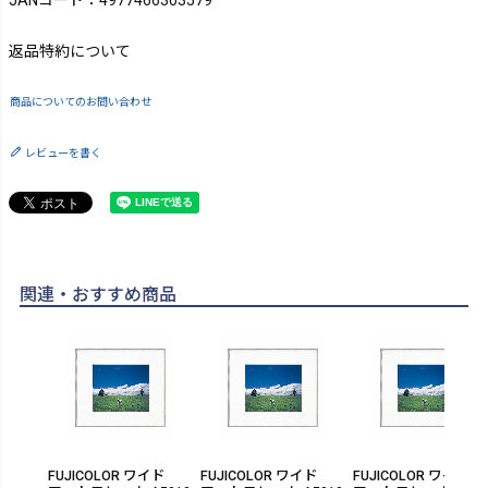
JANコード：4977466303579
返品特約について
商品についてのお問い合わせ
レビューを書く
関連・おすすめ商品
FUJICOLOR ワイド
FUJICOLOR ワイド
FUJICOLOR ワイド