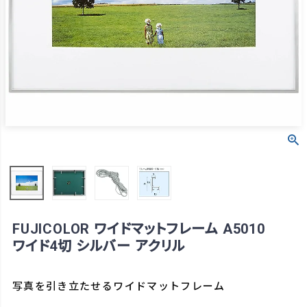
FUJICOLOR ワイドマットフレーム A5010
ワイド4切 シルバー アクリル
写真を引き立たせるワイドマットフレーム