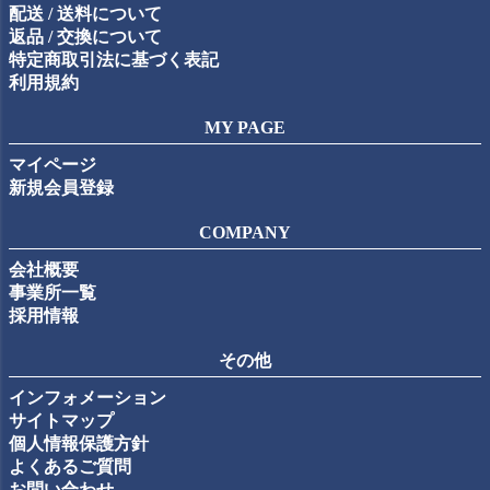
配送 / 送料について
返品 / 交換について
特定商取引法に基づく表記
利用規約
MY PAGE
マイページ
新規会員登録
COMPANY
会社概要
事業所一覧
採用情報
その他
インフォメーション
サイトマップ
個人情報保護方針
よくあるご質問
お問い合わせ