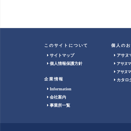
このサイトについて
個人のお
サイトマップ
アサヌ
個人情報保護方針
アサヌ
アサヌ
企業情報
カタロ
Information
会社案内
事業所一覧