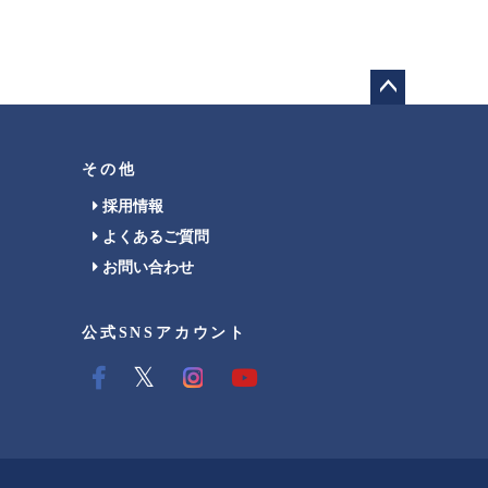
ペー
ジト
ップ
その他
へ
採用情報
よくあるご質問
お問い合わせ
公式SNSアカウント