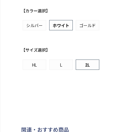
【カラー選択】
シルバー
ホワイト
ゴールド
【サイズ選択】
HL
L
2L
関連・おすすめ商品