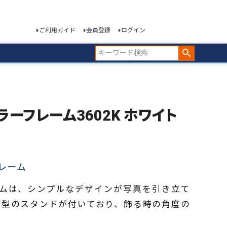
ご利用ガイド
会員登録
ログイン
カラーフレーム3602K ホワイト
レーム
フレームは、シンプルなデザインが写真を引き立て
イ型のスタンドが付いており、飾る時の角度の