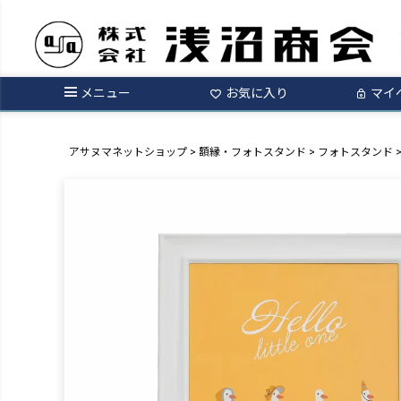
メニュー
お気に入り
マイ
アサヌマネットショップ
額縁・フォトスタンド
フォトスタンド