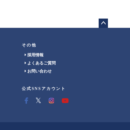
ペー
ジト
ップ
その他
へ
採用情報
よくあるご質問
お問い合わせ
公式SNSアカウント