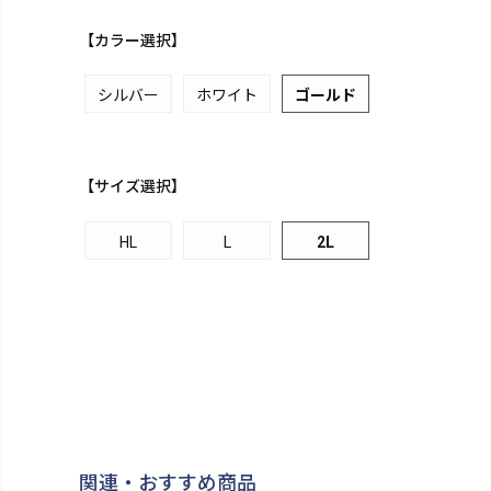
【カラー選択】
シルバー
ホワイト
ゴールド
【サイズ選択】
HL
L
2L
関連・おすすめ商品