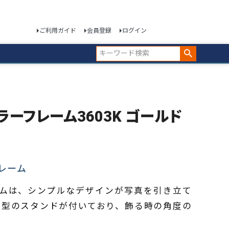
ご利用ガイド
会員登録
ログイン
カラーフレーム3603K ゴールド
レーム
フレームは、シンプルなデザインが写真を引き立て
イ型のスタンドが付いており、飾る時の角度の