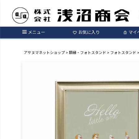
メニュー
お気に入り
マイ
アサヌマネットショップ
額縁・フォトスタンド
フォトスタンド