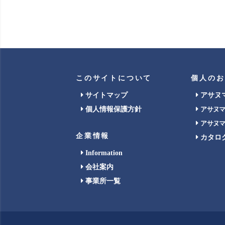
このサイトについて
個人のお
サイトマップ
アサヌ
個人情報保護方針
アサヌ
アサヌ
企業情報
カタロ
Information
会社案内
事業所一覧