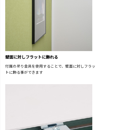
壁面に対しフラットに飾れる
付属の吊り金具を使用することで、壁面に対しフラッ
トに飾る事ができます