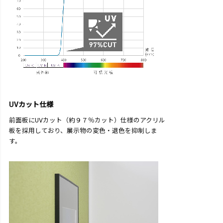
UVカット仕様
前面板にUVカット（約９７％カット）仕様のアクリル
板を採用しており、展示物の変色・退色を抑制しま
す。