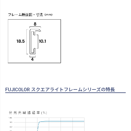
FUJICOLOR スクエアライトフレームシリーズの特長