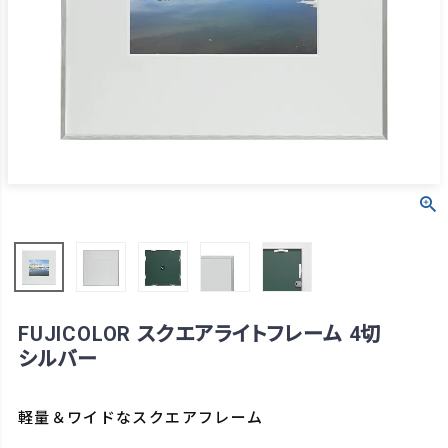
FUJICOLOR スクエアライトフレーム 4切
シルバー
軽量＆ワイドなスクエアフレーム