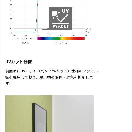
UVカット仕様
前面板にUVカット（約９７％カット）仕様のアクリル
板を採用しており、展示物の変色・退色を抑制しま
す。