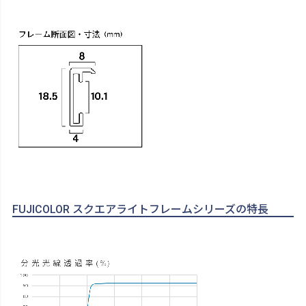
FUJICOLOR スクエアライトフレームシリーズの特長