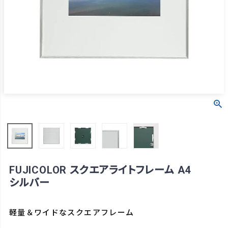
FUJICOLOR スクエアライトフレーム A4
シルバー
軽量＆ワイドなスクエアフレーム