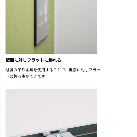
壁面に対しフラットに飾れる
付属の吊り金具を使用することで、壁面に対しフラッ
トに飾る事ができます