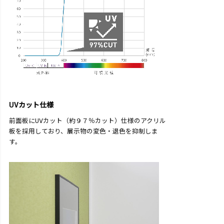
UVカット仕様
前面板にUVカット（約９７％カット）仕様のアクリル
板を採用しており、展示物の変色・退色を抑制しま
す。