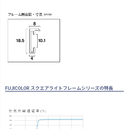
FUJICOLOR スクエアライトフレームシリーズの特長