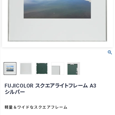
FUJICOLOR スクエアライトフレーム A3
シルバー
軽量＆ワイドなスクエアフレーム