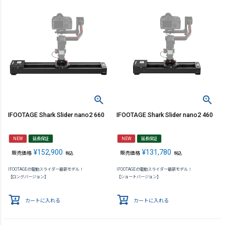
IFOOTAGE Shark Slider nano2 660
IFOOTAGE Shark Slider nano2 460
NEW
延長保証
NEW
延長保証
¥
152,900
¥
131,780
販売価格
販売価格
税込
税込
IFOOTAGEの電動スライダー最新モデル！
IFOOTAGEの電動スライダー最新モデル！
【ロングバージョン】
【ショートバージョン】
カートに入れる
カートに入れる