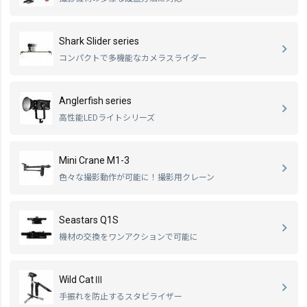
Shark Slider series
コンパクトで多機能なカメラスライダー
Anglerfish series
高性能LEDライトシリーズ
Mini Crane M1-3
色々な撮影動作が可能に！撮影用クレーン
Seastars Q1S
機材の交換をワンアクションで可能に
Wild CatⅢ
手振れを防止するスタビライザー