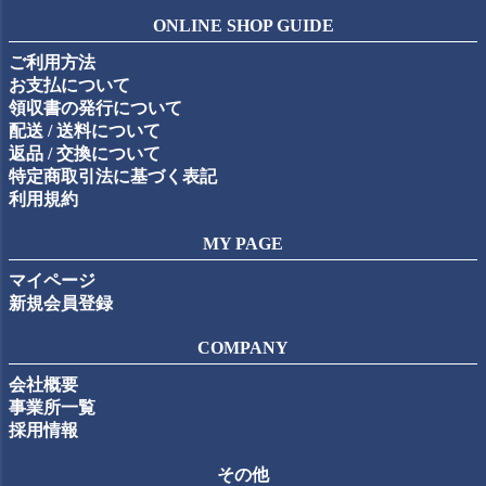
ジト
ONLINE SHOP GUIDE
ップ
ご利用方法
へ
お支払について
領収書の発行について
配送 / 送料について
返品 / 交換について
特定商取引法に基づく表記
利用規約
MY PAGE
マイページ
新規会員登録
COMPANY
会社概要
事業所一覧
採用情報
その他