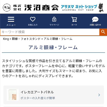
メニュー
お気に入り
マイページ
カート
お問い合わせ
King
額縁・フォトスタンド
アルミ額縁・フレーム
アルミ額縁・フレーム
スタイリッシュな質感で作品を引き立てるアルミ額縁・フレームの
カテゴリです。ポスターフレームを中心に、軽量で扱いやすいモデル
を豊富に用意しました。
大判サイズもスマートに収まり、お気に入
りのアートをおしゃれにディスプレイできます。
イレカエアートパネル
ポスターの入れ替えが簡単