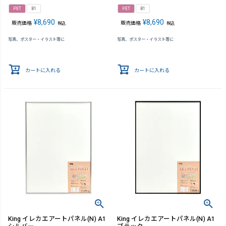
PET
B1
PET
B1
¥
8,690
¥
8,690
販売価格
販売価格
税込
税込
写真、ポスター・イラスト等に
写真、ポスター・イラスト等に
カートに入れる
カートに入れる
King イレカエアートパネル(N) A1
King イレカエアートパネル(N) A1