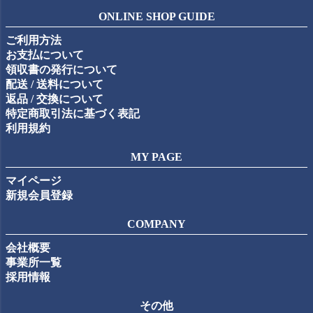
ジト
ONLINE SHOP GUIDE
ップ
ご利用方法
へ
お支払について
領収書の発行について
配送 / 送料について
返品 / 交換について
特定商取引法に基づく表記
利用規約
MY PAGE
マイページ
新規会員登録
COMPANY
会社概要
事業所一覧
採用情報
その他