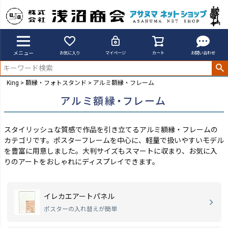
メニュー
お気に入り
マイページ
カート
お問い合わせ
King
額縁・フォトスタンド
アルミ額縁・フレーム
アルミ額縁・フレーム
スタイリッシュな質感で作品を引き立てるアルミ額縁・フレームの
カテゴリです。ポスターフレームを中心に、軽量で扱いやすいモデル
を豊富に用意しました。
大判サイズもスマートに収まり、お気に入
りのアートをおしゃれにディスプレイできます。
イレカエアートパネル
ポスターの入れ替えが簡単