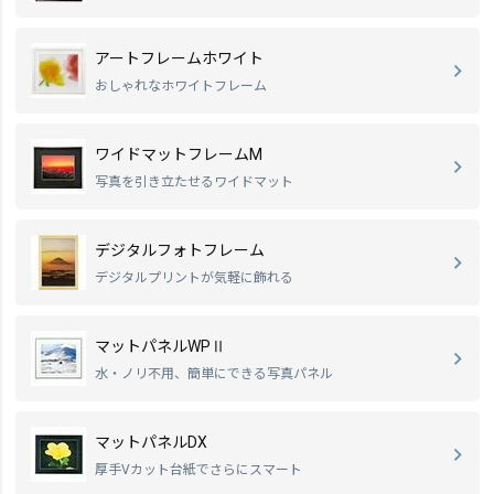
アートフレームホワイト
おしゃれなホワイトフレーム
ワイドマットフレームM
写真を引き立たせるワイドマット
デジタルフォトフレーム
デジタルプリントが気軽に飾れる
マットパネルWPⅡ
水・ノリ不用、簡単にできる写真パネル
マットパネルDX
厚手Vカット台紙でさらにスマート