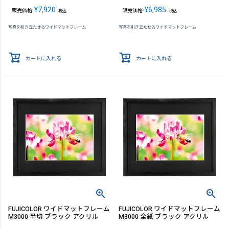
¥
7,920
¥
6,985
販売価格
販売価格
税込
税込
写真を引き立たせるワイドマットフレーム
写真を引き立たせるワイドマットフレーム
カートに入れる
カートに入れる
FUJICOLOR ワイドマットフレーム
FUJICOLOR ワイドマットフレーム
M3000 半切 ブラック アクリル
M3000 全紙 ブラック アクリル