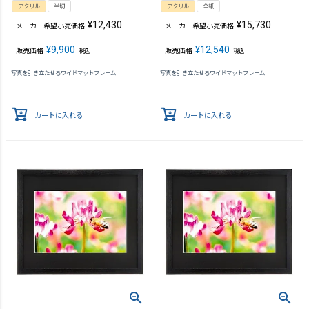
アクリル
半切
アクリル
全紙
¥
12,430
¥
15,730
メーカー希望小売価格
メーカー希望小売価格
¥
9,900
¥
12,540
販売価格
販売価格
税込
税込
写真を引き立たせるワイドマットフレーム
写真を引き立たせるワイドマットフレーム
カートに入れる
カートに入れる