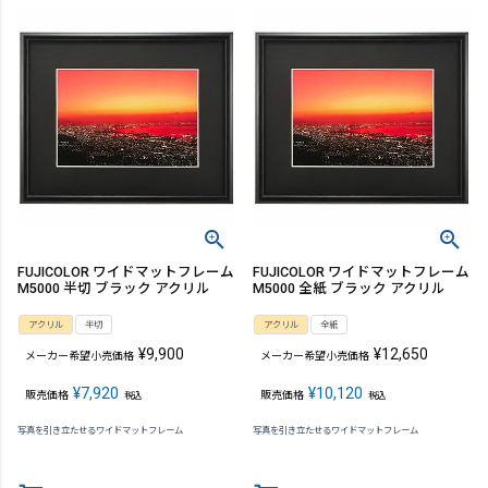
FUJICOLOR ワイドマットフレーム
FUJICOLOR ワイドマットフレーム
M5000 半切 ブラック アクリル
M5000 全紙 ブラック アクリル
アクリル
半切
アクリル
全紙
¥
9,900
¥
12,650
メーカー希望小売価格
メーカー希望小売価格
¥
7,920
¥
10,120
販売価格
販売価格
税込
税込
写真を引き立たせるワイドマットフレーム
写真を引き立たせるワイドマットフレーム