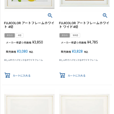
FUJICOLOR アートフレームホワイ
FUJICOLOR アートフレームホワイ
ト 4切
ト ワイド4切
ガラス
4切
ガラス
W4切
¥
3,850
¥
4,785
メーカー希望小売価格
メーカー希望小売価格
¥
3,080
¥
3,828
販売価格
販売価格
税込
税込
おしゃれでハイセンスなホワイトフレーム
おしゃれでハイセンスなホワイトフレーム
カートに入れる
カートに入れる