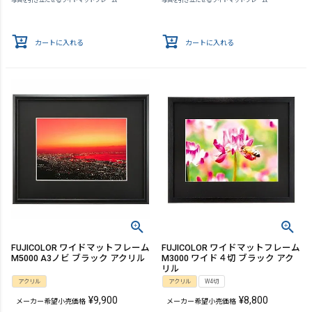
写真を引き立たせるワイドマットフレーム
写真を引き立たせるワイドマットフレーム
カートに入れる
カートに入れる
FUJICOLOR ワイドマットフレーム
FUJICOLOR ワイドマットフレーム
M5000 A3ノビ ブラック アクリル
M3000 ワイド４切 ブラック アク
リル
アクリル
アクリル
W4切
¥
9,900
¥
8,800
メーカー希望小売価格
メーカー希望小売価格