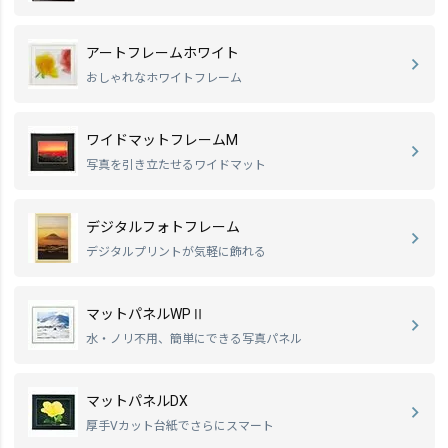
アートフレームホワイト
おしゃれなホワイトフレーム
ワイドマットフレームM
写真を引き立たせるワイドマット
デジタルフォトフレーム
デジタルプリントが気軽に飾れる
マットパネルWPⅡ
水・ノリ不用、簡単にできる写真パネル
マットパネルDX
厚手Vカット台紙でさらにスマート