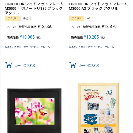
FUJICOLOR ワイドマットフレーム
FUJICOLOR ワイドマットフレーム
M3000 半切ノートリ135 ブラック
M3000 A3 ブラック アクリル
アクリル
アクリル
半切
アクリル
A3
¥
12,650
¥
12,870
メーカー希望小売価格
メーカー希望小売価格
¥
10,065
¥
10,285
販売価格
販売価格
税込
税込
写真を引き立たせるワイドマットフレーム
写真を引き立たせるワイドマットフレーム
カートに入れる
カートに入れる