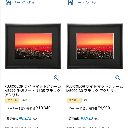
カートに入れる
カートに入れる
FUJICOLOR ワイドマットフレーム
FUJICOLOR ワイドマットフレーム
M5000 半切ノートリ135 ブラック
M5000 A3 ブラック アクリル
アクリル
アクリル
半切
アクリル
A3
¥
10,340
¥
9,900
メーカー希望小売価格
メーカー希望小売価格
¥
8,272
¥
7,920
販売価格
販売価格
税込
税込