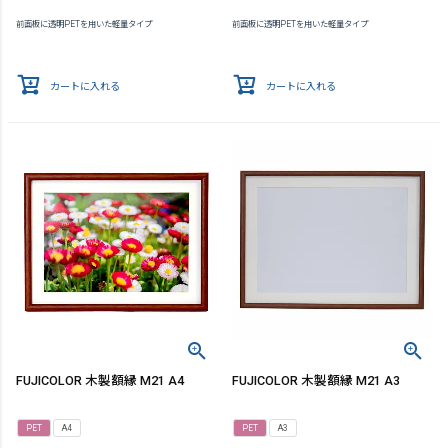
前面板に透明PETを用いた軽量タイプ
前面板に透明PETを用いた軽量タイプ
カートに入れる
カートに入れる
FUJICOLOR 木製額縁 M21 A4
FUJICOLOR 木製額縁 M21 A3
PET
A4
PET
A3