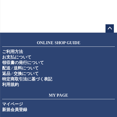
ペー
ジト
ONLINE SHOP GUIDE
ップ
ご利用方法
へ
お支払について
領収書の発行について
配送 / 送料について
返品 / 交換について
特定商取引法に基づく表記
利用規約
MY PAGE
マイページ
新規会員登録