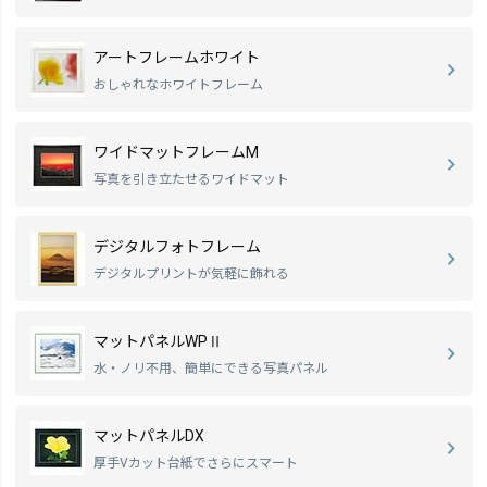
アートフレームホワイト
おしゃれなホワイトフレーム
ワイドマットフレームM
写真を引き立たせるワイドマット
デジタルフォトフレーム
デジタルプリントが気軽に飾れる
マットパネルWPⅡ
水・ノリ不用、簡単にできる写真パネル
マットパネルDX
厚手Vカット台紙でさらにスマート