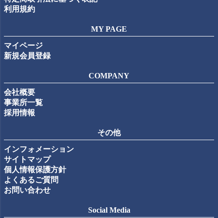
利用規約
MY PAGE
マイページ
新規会員登録
COMPANY
会社概要
事業所一覧
採用情報
その他
インフォメーション
サイトマップ
個人情報保護方針
よくあるご質問
お問い合わせ
Social Media