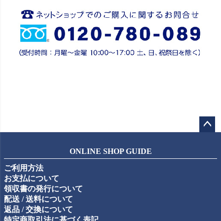
ペー
ジト
ONLINE SHOP GUIDE
ップ
ご利用方法
へ
お支払について
領収書の発行について
配送 / 送料について
返品 / 交換について
特定商取引法に基づく表記