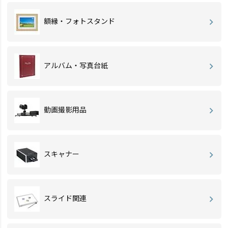
額縁・フォトスタンド
アルバム・写真台紙
動画撮影用品
スキャナー
スライド関連