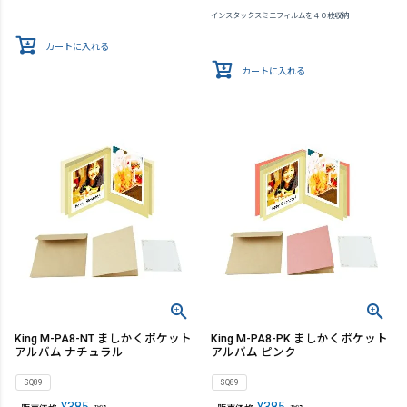
インスタックスミニフィルムを４０枚収納
カートに入れる
カートに入れる
King M-PA8-NT ましかくポケット
King M-PA8-PK ましかくポケット
アルバム ナチュラル
アルバム ピンク
SQ89
SQ89