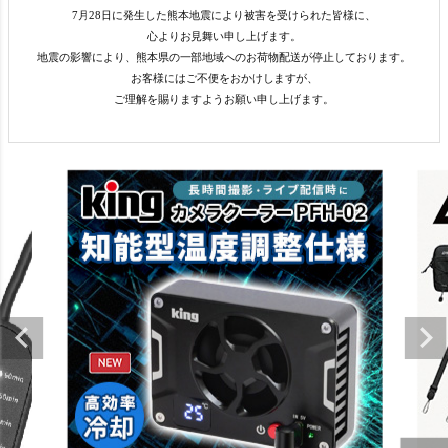
7月28日に発生した熊本地震により被害を受けられた皆様に、
心よりお見舞い申し上げます。
地震の影響により、熊本県の一部地域へのお荷物配送が停止しております。
お客様にはご不便をおかけしますが、
ご理解を賜りますようお願い申し上げます。