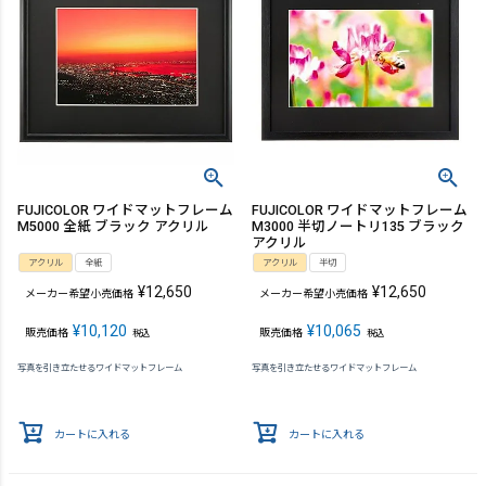
FUJICOLOR ワイドマットフレーム
FUJICOLOR ワイドマットフレーム
M5000 全紙 ブラック アクリル
M3000 半切ノートリ135 ブラック
アクリル
アクリル
全紙
アクリル
半切
¥
12,650
¥
12,650
メーカー希望小売価格
メーカー希望小売価格
¥
10,120
¥
10,065
販売価格
販売価格
税込
税込
写真を引き立たせるワイドマットフレーム
写真を引き立たせるワイドマットフレーム
カートに入れる
カートに入れる