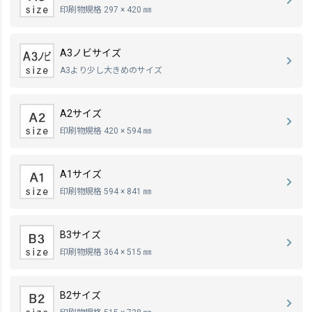
印刷物規格 297 × 420 ㎜
A3ノビサイズ
A3より少し大きめのサイズ
A2サイズ
印刷物規格 420 × 594 ㎜
A1サイズ
印刷物規格 594 × 841 ㎜
B3サイズ
印刷物規格 364 × 515 ㎜
B2サイズ