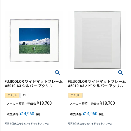
FUJICOLOR ワイドマットフレーム
FUJICOLOR ワイドマットフレーム
A5010 A3 シルバー アクリル
A5010 A3ノビ シルバー アクリル
アクリル
A3
アクリル
¥
18,700
¥
18,700
メーカー希望小売価格
メーカー希望小売価格
¥
14,960
¥
14,960
販売価格
販売価格
税込
税込
写真を引き立たせるワイドマットフレーム
写真を引き立たせるワイドマットフレーム