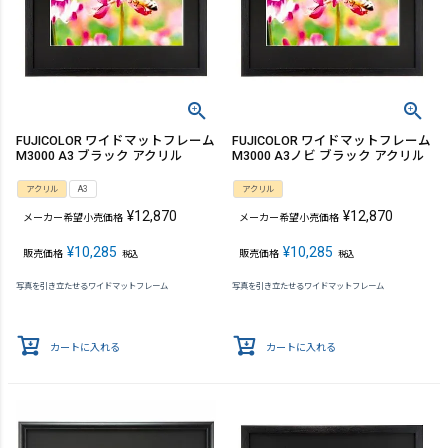
FUJICOLOR ワイドマットフレーム
FUJICOLOR ワイドマットフレーム
M3000 A3 ブラック アクリル
M3000 A3ノビ ブラック アクリル
アクリル
A3
アクリル
¥
12,870
¥
12,870
メーカー希望小売価格
メーカー希望小売価格
¥
10,285
¥
10,285
販売価格
販売価格
税込
税込
写真を引き立たせるワイドマットフレーム
写真を引き立たせるワイドマットフレーム
カートに入れる
カートに入れる