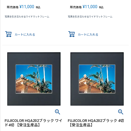
¥
11,000
¥
11,000
販売価格
販売価格
税込
税込
写真を引き立たせるワイドマットフレーム
写真を引き立たせるワイドマットフレーム
カートに入れる
カートに入れる
FUJICOLOR HQA202ブラック ワイ
FUJICOLOR HQA202ブラック 4切
ド4切 【受注生産品】
【受注生産品】