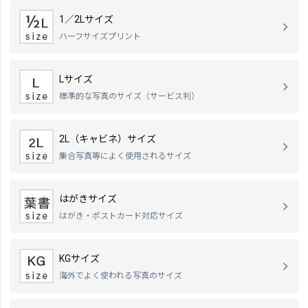
1／2Lサイズ
ハーフサイズプリント
Lサイズ
標準的な写真のサイズ（サービス判）
2L（キャビネ）サイズ
集合写真等によく使用されるサイズ
はがきサイズ
はがき・ポストカード対応サイズ
KGサイズ
海外でよく使われる写真のサイズ