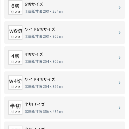
6切サイズ
印画紙寸法 203 × 254 ㎜
ワイド6切サイズ
印画紙寸法 203 × 305 ㎜
4切サイズ
印画紙寸法 254 × 305 ㎜
ワイド4切サイズ
印画紙寸法 254 × 356 ㎜
半切サイズ
印画紙寸法 356 × 432 ㎜