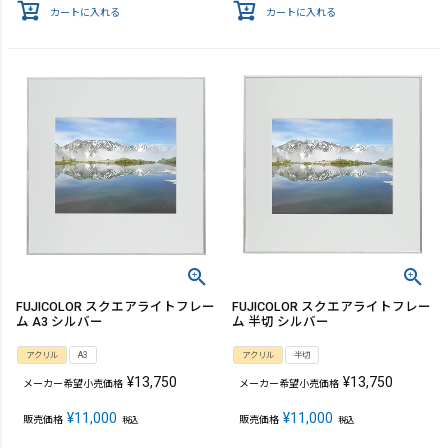
カートに入れる
カートに入れる
FUJICOLOR スクエアライトフレー
FUJICOLOR スクエアライトフレー
ム A3 シルバー
ム 半切 シルバー
アクリル
A3
アクリル
半切
¥
13,750
¥
13,750
メーカー希望小売価格
メーカー希望小売価格
¥
11,000
¥
11,000
販売価格
販売価格
税込
税込