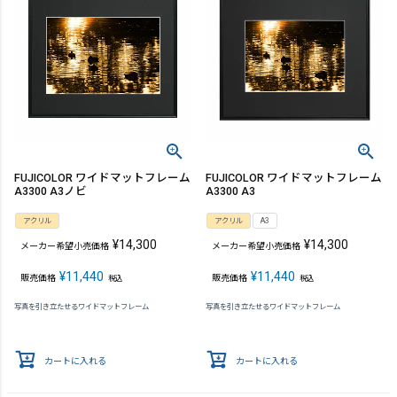
FUJICOLOR ワイドマットフレーム
FUJICOLOR ワイドマットフレーム
A3300 A3ノビ
A3300 A3
アクリル
アクリル
A3
¥
14,300
¥
14,300
メーカー希望小売価格
メーカー希望小売価格
¥
11,440
¥
11,440
販売価格
販売価格
税込
税込
写真を引き立たせるワイドマットフレーム
写真を引き立たせるワイドマットフレーム
カートに入れる
カートに入れる