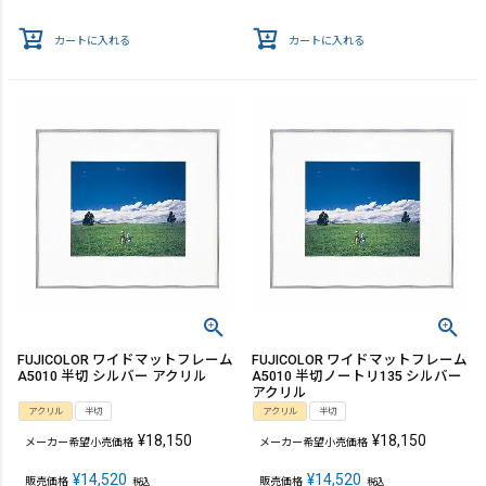
カートに入れる
カートに入れる
FUJICOLOR ワイドマットフレーム
FUJICOLOR ワイドマットフレーム
A5010 半切 シルバー アクリル
A5010 半切ノートリ135 シルバー
アクリル
アクリル
半切
アクリル
半切
¥
18,150
¥
18,150
メーカー希望小売価格
メーカー希望小売価格
¥
14,520
¥
14,520
販売価格
販売価格
税込
税込