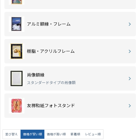
アルミ額縁・フレーム
樹脂・アクリルフレーム
肖像額縁
スタンダードタイプの肖像額
友禅和紙フォトスタンド
並び替え
価格が安い順
価格が高い順
新着順
レビュー順