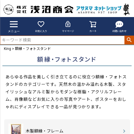
メニュー
お気に入り
マイページ
カート
お問い合わせ
King
額縁・フォトスタンド
額縁・フォトスタンド
あらゆる作品を美しく引き立てるのに役立つ額縁・フォトス
タンドのカテゴリーです。天然木の温かみ溢れる木製、スタ
イリッシュなアルミ製から
モダンな樹脂・アクリルフレー
ム、肖像額などお気に入りの写真やアート、ポスターをおし
ゃれにディスプレイできる一品が見つかります。
木製額縁・フレーム