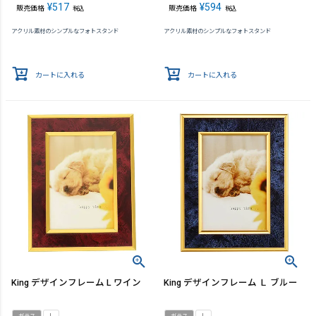
¥
517
¥
594
販売価格
販売価格
税込
税込
アクリル素材のシンプルなフォトスタンド
アクリル素材のシンプルなフォトスタンド
カートに入れる
カートに入れる
King デザインフレーム L ワイン
King デザインフレーム Ｌ ブルー