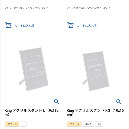
アクリル素材のシンプルなフォトスタンド
アクリル素材のシンプルなフォトスタンド
カートに入れる
カートに入れる
King アクリルスタンド L（9x13c
King アクリルスタンド KG（10x15
m）
cm）
アクリル
L
アクリル
はがき
KG