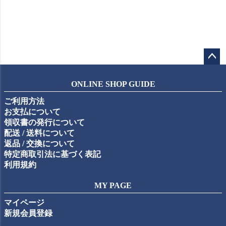
ペー
ジト
ONLINE SHOP GUIDE
ップ
ご利用方法
へ
お支払について
領収書の発行について
配送 / 送料について
返品 / 交換について
特定商取引法に基づく表記
利用規約
MY PAGE
マイページ
新規会員登録