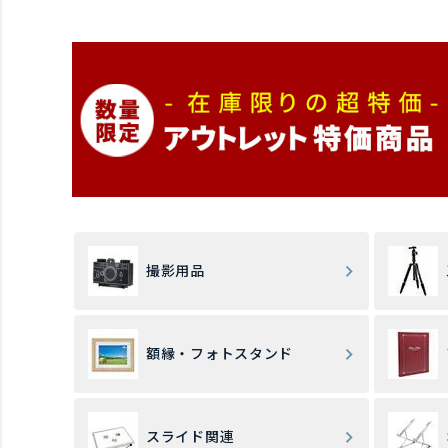
撮影用品
額縁・フォトスタンド
スライド関連