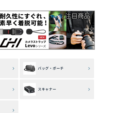
バッグ・ポーチ
スキャナー