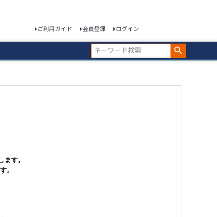
ご利用ガイド
会員登録
ログイン
します。
す。