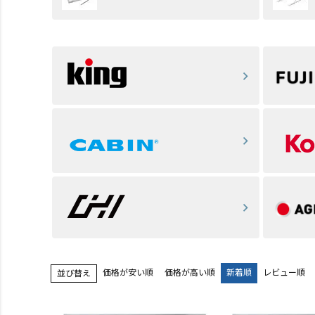
価格が安い順
価格が高い順
新着順
レビュー順
並び替え