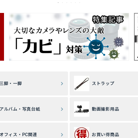
三脚・一脚
ストラップ
アルバム・写真台紙
動画撮影用品
オフィス・PC関連
お買い得商品