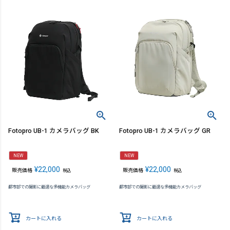
Fotopro UB-1 カメラバッグ BK
Fotopro UB-1 カメラバッグ GR
NEW
NEW
¥
22,000
¥
22,000
販売価格
販売価格
税込
税込
都市部での撮影に最適な多機能カメラバッグ
都市部での撮影に最適な多機能カメラバッグ
カートに入れる
カートに入れる