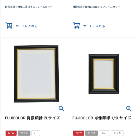
肖像写真を優雅に演出するフレームカラー
肖像写真を優雅に演出するフレームカラー
カートに入れる
カートに入れる
FUJICOLOR 肖像額縁 2Lサイズ
FUJICOLOR 肖像額縁 1/2Lサイズ
NEW
ガラス
2L
NEW
ガラス
1/2L
チェキ