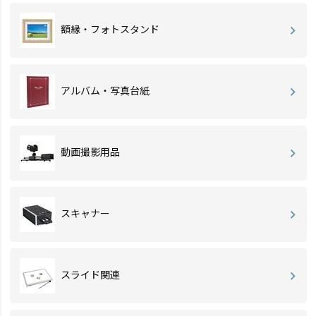
額縁・フォトスタンド
アルバム・写真台紙
動画撮影用品
スキャナー
スライド関連