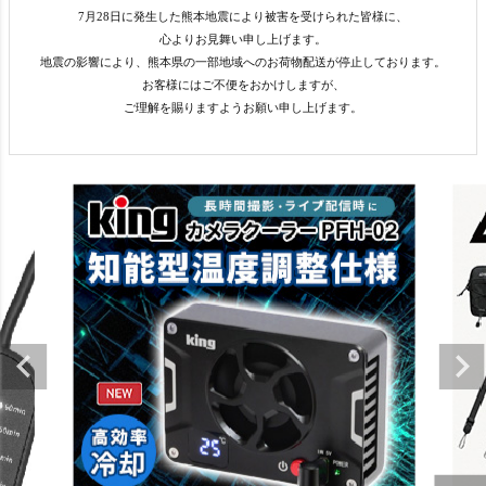
7月28日に発生した熊本地震により被害を受けられた皆様に、
心よりお見舞い申し上げます。
地震の影響により、熊本県の一部地域へのお荷物配送が停止しております。
お客様にはご不便をおかけしますが、
ご理解を賜りますようお願い申し上げます。