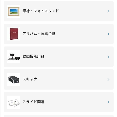
額縁・フォトスタンド
アルバム・写真台紙
動画撮影用品
スキャナー
スライド関連