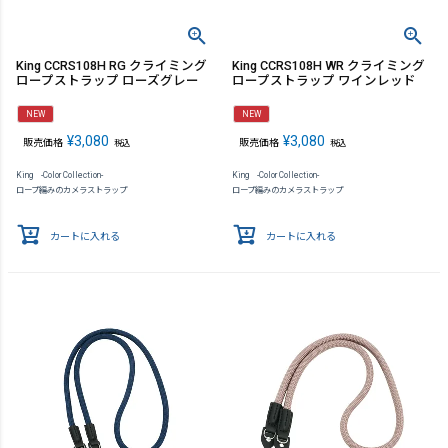
King CCRS108H RG クライミング
King CCRS108H WR クライミング
ロープストラップ ローズグレー
ロープストラップ ワインレッド
NEW
NEW
¥
3,080
¥
3,080
販売価格
販売価格
税込
税込
King -Color Collection-
King -Color Collection-
ロープ編みのカメラストラップ
ロープ編みのカメラストラップ
カートに入れる
カートに入れる