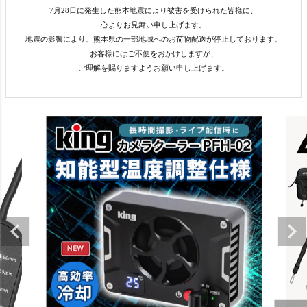
7月28日に発生した熊本地震により被害を受けられた皆様に、
心よりお見舞い申し上げます。
地震の影響により、熊本県の一部地域へのお荷物配送が停止しております。
お客様にはご不便をおかけしますが、
ご理解を賜りますようお願い申し上げます。