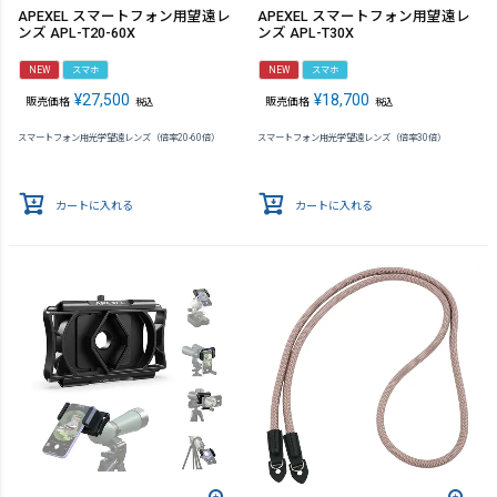
APEXEL スマートフォン用望遠レ
APEXEL スマートフォン用望遠レ
ンズ APL-T20-60X
ンズ APL-T30X
NEW
スマホ
NEW
スマホ
¥
27,500
¥
18,700
販売価格
販売価格
税込
税込
スマートフォン用光学望遠レンズ（倍率20-60倍）
スマートフォン用光学望遠レンズ（倍率30倍）
カートに入れる
カートに入れる