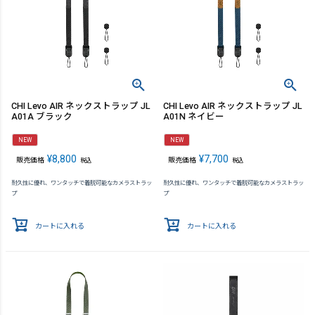
CHI Levo AIR ネックストラップ JL
CHI Levo AIR ネックストラップ JL
A01A ブラック
A01N ネイビー
NEW
NEW
¥
8,800
¥
7,700
販売価格
販売価格
税込
税込
耐久性に優れ、ワンタッチで着脱可能なカメラストラッ
耐久性に優れ、ワンタッチで着脱可能なカメラストラッ
プ
プ
カートに入れる
カートに入れる