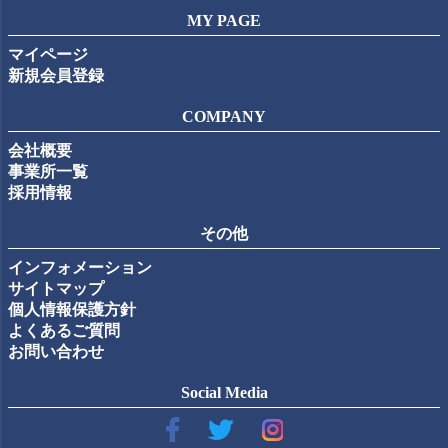
MY PAGE
マイページ
新規会員登録
COMPANY
会社概要
事業所一覧
採用情報
その他
インフォメーション
サイトマップ
個人情報保護方針
よくあるご質問
お問い合わせ
Social Media