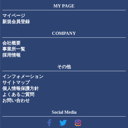
MY PAGE
マイページ
新規会員登録
COMPANY
会社概要
事業所一覧
採用情報
その他
インフォメーション
サイトマップ
個人情報保護方針
よくあるご質問
お問い合わせ
Social Media