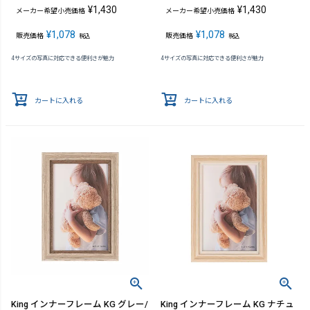
¥
1,430
¥
1,430
メーカー希望小売価格
メーカー希望小売価格
¥
1,078
¥
1,078
販売価格
販売価格
税込
税込
4サイズの写真に対応できる便利さが魅力
4サイズの写真に対応できる便利さが魅力
カートに入れる
カートに入れる
King インナーフレーム KG グレー/
King インナーフレーム KG ナチュ